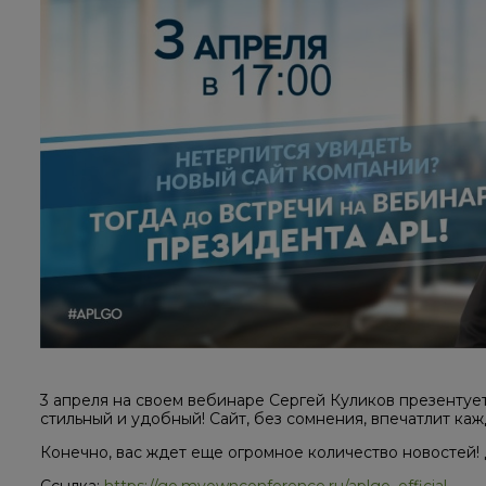
3 апреля на своем вебинаре Сергей Куликов презентуе
стильный и удобный! Сайт, без сомнения, впечатлит каж
Конечно, вас ждет еще огромное количество новостей! 