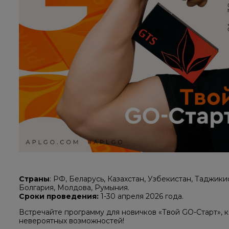
Страны
: РФ, Беларусь, Казахстан, Узбекистан, Таджикис
Болгария, Молдова, Румыния.
Сроки проведения:
1-30 апреля 2026 года.
Встречайте программу для новичков «Твой GO-Старт», к
невероятных возможностей!