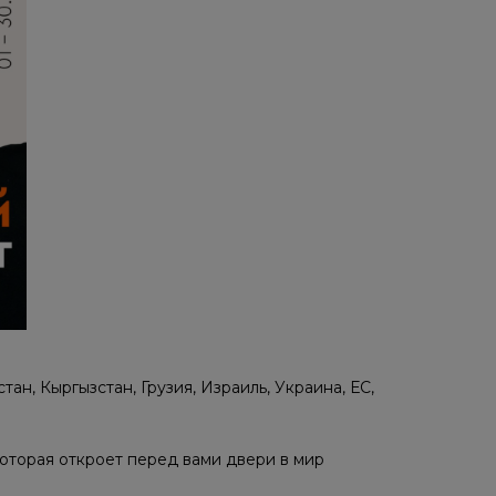
тан, Кыргызстан, Грузия, Израиль, Украина, ЕС,
оторая откроет перед вами двери в мир