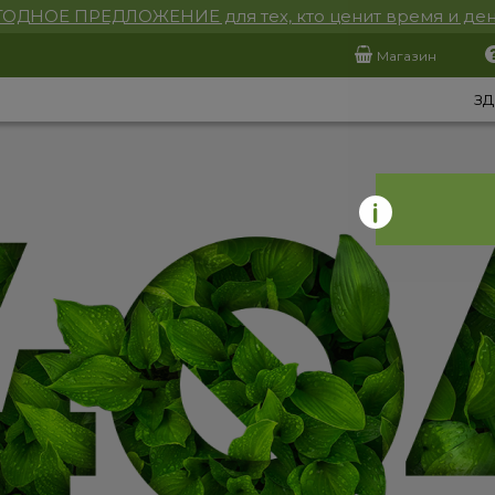
ОДНОЕ ПРЕДЛОЖЕНИЕ для тех, кто ценит время и ден
Магазин
ЗД