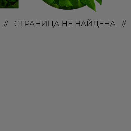
// СТРАНИЦА НЕ НАЙДЕНА //