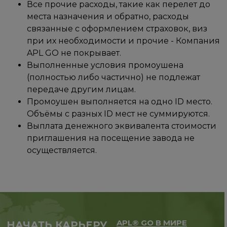
Все прочие расходы, такие как перелет до
места назначения и обратно, расходы
связанные с оформлением страховок, виз
при их необходимости и прочие - Компания
APL GO не покрывает.
Выполненные условия промоушена
(полностью либо частично) не подлежат
передаче другим лицам.
Промоушен выполняется на одно ID место.
Объёмы с разных ID мест не суммируются.
Выплата денежного эквивалента стоимости
приглашения на посещение завода не
осуществляется.
APL® GO В МИРЕ
НАЧАТЬ КАРЬЕРУ