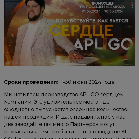
Сроки проведения:
1 -30 июня 2024 года.
Мы называем производство APL GO сердцем
Компании. Это удивительное место, где
ежедневно выпускается огромное количество
нашей продукции. И да, с недавних пор у нас
два завода! Не так много Партнеров могут
похвастаться тем, что были на производстве APL