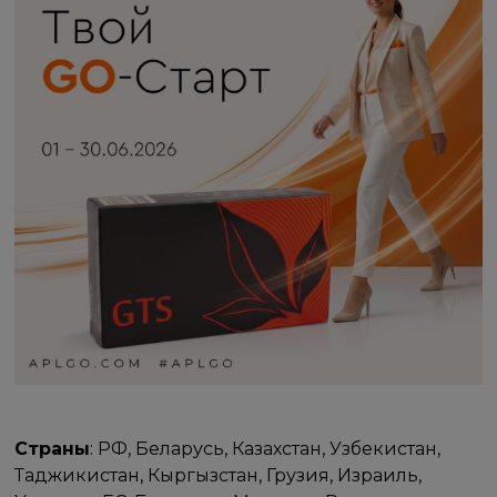
Страны
: РФ, Беларусь, Казахстан, Узбекистан,
Таджикистан, Кыргызстан, Грузия, Израиль,