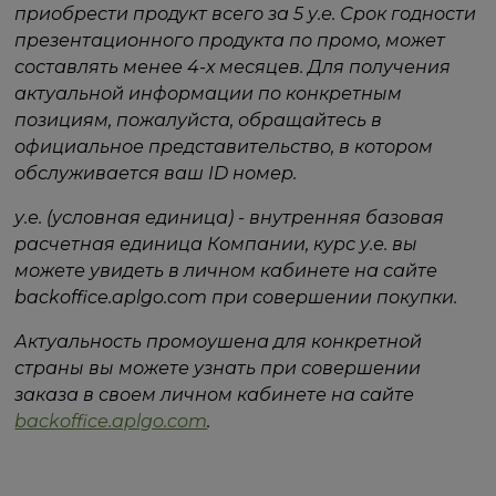
приобрести продукт всего за 5 у.е. Срок годности
презентационного продукта по промо, может
составлять менее 4-х месяцев. Для получения
актуальной информации по конкретным
позициям, пожалуйста, обращайтесь в
официальное представительство, в котором
обслуживается ваш ID номер.
у.е. (условная единица) - внутренняя базовая
расчетная единица Компании, курс у.е. вы
можете увидеть в личном кабинете на сайте
backoffice.aplgo.com при совершении покупки.
Актуальность промоушена для конкретной
страны вы можете узнать при совершении
заказа в своем личном кабинете на сайте
backoffice.aplgo.com
.