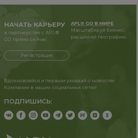
APL® GO В МИРЕ
НАЧАТЬ КАРЬЕРУ
Масштабируй бизнес,
в партнерстве с APL®
расширяй географию.
GO прямо сейчас
Регистрация
Вдохновляйся и первым узнавай о новостях
Компании в наших социальных сетях!
ПОДПИШИСЬ: