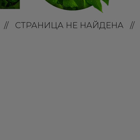
// СТРАНИЦА НЕ НАЙДЕНА //