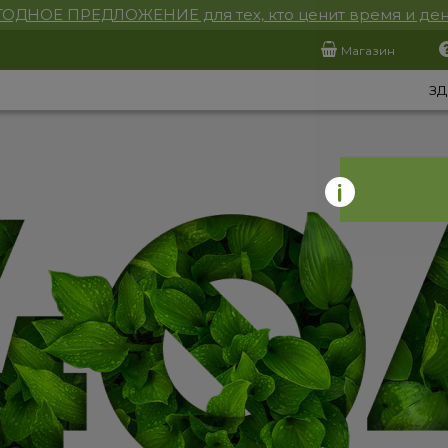
ОДНОЕ ПРЕДЛОЖЕНИЕ для тех, кто ценит время и ден
Магазин
ЗД