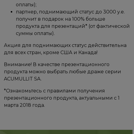
оплаты);
партнер, поднимающий статус до 3000 у.е.
получит в подарок на 100% больше
продукта для презентаций* (от фактической
суммы оплаты).
Акция для поднимающих статус действительна
для всех стран, кроме США и Канада!
Внимание! В качестве презентационного
продукта можно выбрать любые драже серии
ACUMULLIT SA.
*Ознакомьтесь с правилами получения
презентационного продукта, актуальными с 1
марта 2018 года.