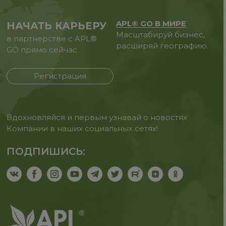
APL® GO В МИРЕ
НАЧАТЬ КАРЬЕРУ
Масштабируй бизнес,
в партнерстве с APL®
расширяй географию.
GO прямо сейчас
Регистрация
Вдохновляйся и первым узнавай о новостях
Компании в наших социальных сетях!
ПОДПИШИСЬ: