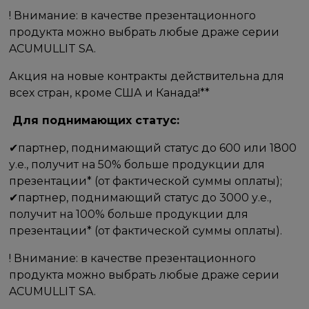
! Внимание: в качестве презентационного
продукта можно выбрать любые драже серии
ACUMULLIT SA.
Акция на новые контракты действительна для
всех стран, кроме США и Канада!**
​ ​Для поднимающих статус: ​
✔​партнер, поднимающий статус до 600 или​ 1800
у.е.,​ получит на​ 50% больше продукции для
презентации* (от фактической суммы оплаты);
✔​партнер, поднимающий статус до 3000 у.е.,
получит на 100% больше продукции для
презентации* (от фактической суммы оплаты). ​
! Внимание: в качестве презентационного
продукта можно выбрать любые драже серии
ACUMULLIT SA.