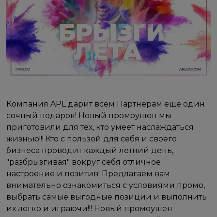
Компания APL дарит всем Партнерам еще один
сочный подарок! Новый промоушен мы
приготовили для тех, кто умеет наслаждаться
жизнью!!! Кто с пользой для себя и своего
бизнеса проводит каждый летний день,
"разбрызгивая" вокруг себя отличное
настроение и позитив! Предлагаем вам
внимательно ознакомиться с условиями промо,
выбрать самые выгодные позиции и выполнить
их легко и играючи!!! Новый промоушен