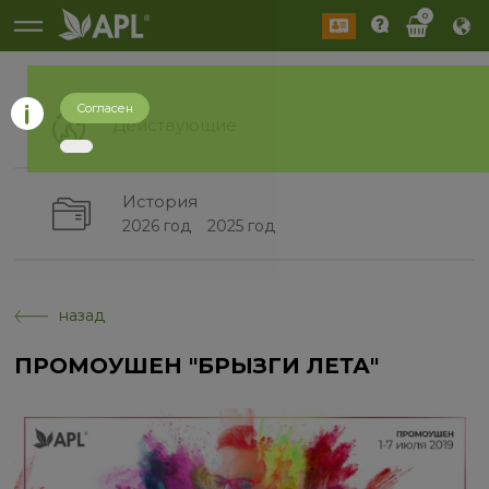
0
Согласен
Действующие
История
2026 год
2025 год
назад
ПРОМОУШЕН "БРЫЗГИ ЛЕТА"