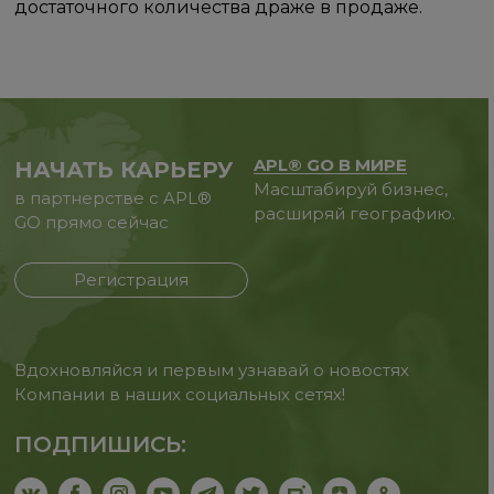
достаточного количества драже в продаже.
APL® GO В МИРЕ
НАЧАТЬ КАРЬЕРУ
Масштабируй бизнес,
в партнерстве с APL®
расширяй географию.
GO прямо сейчас
Регистрация
Вдохновляйся и первым узнавай о новостях
Компании в наших социальных сетях!
ПОДПИШИСЬ: