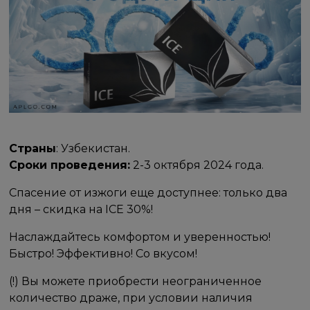
Страны
: Узбекистан.
Сроки проведения:
2-3 октября 2024 года.
Спасение от изжоги еще доступнее: только два
дня – скидка на ICE 30%!
Наслаждайтесь комфортом и уверенностью!
Быстро! Эффективно! Со вкусом!
(!) Вы можете приобрести неограниченное
количество драже, при условии наличия