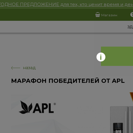
ОДНОЕ ПРЕДЛОЖЕНИЕ для тех, кто ценит время и ден
Магазин
ЗД
назад
МАРАФОН ПОБЕДИТЕЛЕЙ ОТ APL