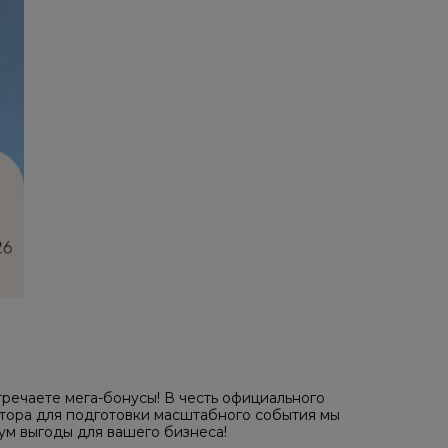
тречаете мега-бонусы! В честь официального
тора для подготовки масштабного события мы
ум выгоды для вашего бизнеса!