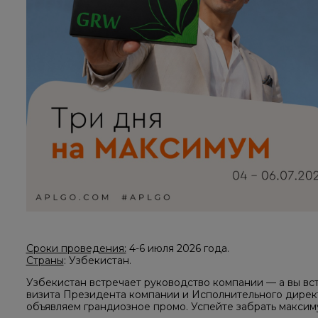
Сроки проведения:
4-6 июля 2026 года.
Страны
: Узбекистан.
Узбекистан встречает руководство компании — а вы вс
визита Президента компании и Исполнительного дирек
объявляем грандиозное промо. Успейте забрать максим