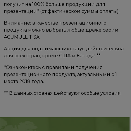
получит на 100% больше продукции для
презентации* (от фактической суммы оплаты).
Внимание: в качестве презентационного
продукта можно выбрать любые драже серии
ACUMULLIT SA.
Акция для поднимающих статус действительна
для всех стран, кроме США и Канада!​ ** ​
*Ознакомьтесь с правилами получения
презентационного продукта, актуальными с 1
марта 2018 года.
**​ В​ данных странах действуют особые условия.