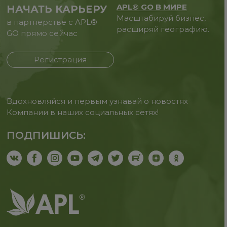
APL® GO В МИРЕ
НАЧАТЬ КАРЬЕРУ
Масштабируй бизнес,
в партнерстве с APL®
расширяй географию.
GO прямо сейчас
Регистрация
Вдохновляйся и первым узнавай о новостях
Компании в наших социальных сетях!
ПОДПИШИСЬ: