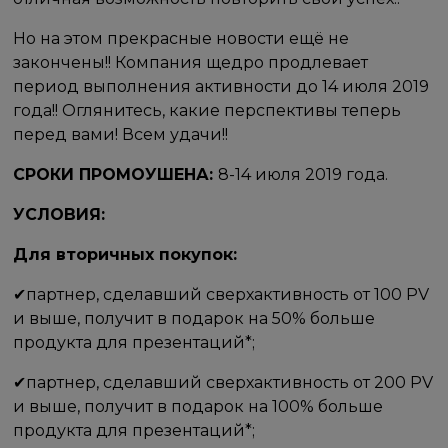
Но на этом прекрасные новости ещё не
закончены!! Компания щедро продлевает
период выполнения активности до 14 июля 2019
года!! Оглянитесь, какие перспективы теперь
перед вами! Всем удачи!!
СРОКИ ПРОМОУШЕНА:​​
8-14 июля 2019 года.
УСЛОВИЯ: ​
Для вторичных покупок:
✔партнер, сделавший сверхактивность от 100 PV
и выше, получит в подарок на 50% больше
продукта для презентаций*;
✔партнер, сделавший сверхактивность от 200 PV
и выше, получит в подарок на 100% больше
продукта для презентаций*;