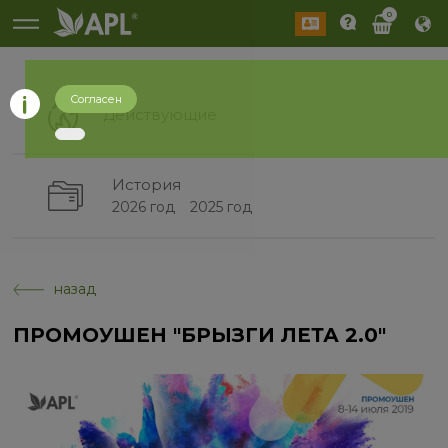
0
Согласен
Действующие
История
2026 год
2025 год
назад
ПРОМОУШЕН "БРЫЗГИ ЛЕТА 2.0"​