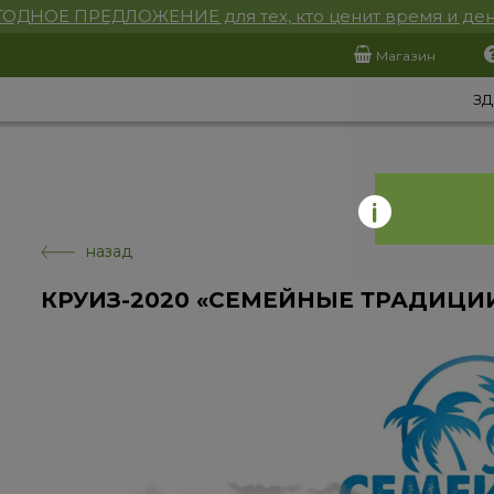
ОДНОЕ ПРЕДЛОЖЕНИЕ для тех, кто ценит время и ден
Магазин
ЗД
назад
КРУИЗ-2020 «СЕМЕЙНЫЕ ТРАДИЦИИ»