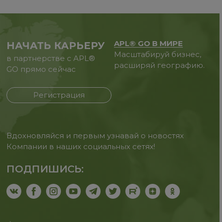
APL® GO В МИРЕ
НАЧАТЬ КАРЬЕРУ
Масштабируй бизнес,
в партнерстве с APL®
расширяй географию.
GO прямо сейчас
Регистрация
Вдохновляйся и первым узнавай о новостях
Компании в наших социальных сетях!
ПОДПИШИСЬ: