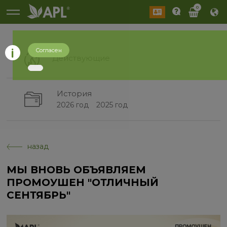
0
Согласен
Действующие
История
2026 год
2025 год
назад
МЫ​ ВНОВЬ​ ОБЪЯВЛЯЕМ​
ПРОМОУШЕН​ "ОТЛИЧНЫЙ
СЕНТЯБРЬ"