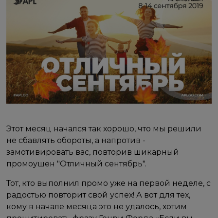
Этот месяц начался так хорошо, что мы решили
не сбавлять обороты, а напротив -
замотивировать вас, повторив шикарный
промоушен "Отличный сентябрь".
Тот, кто выполнил промо уже на первой неделе, с
радостью повторит свой успех! А вот для тех,
кому в начале месяца это не удалось, хотим