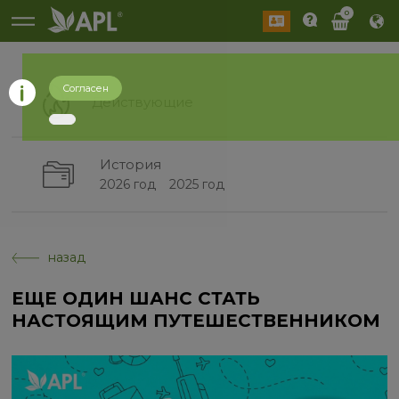
0
Согласен
Действующие
История
2026 год
2025 год
назад
ЕЩЕ ОДИН ШАНС СТАТЬ
НАСТОЯЩИМ ПУТЕШЕСТВЕННИКОМ