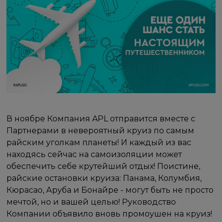
В ноябре Компания APL отправится вместе с
Партнерами в невероятный круиз по самым
райским уголкам планеты! И каждый из вас
находясь сейчас на самоизоляции может
обеспечить себе крутейший отдых! Поистине,
райские остановки круиза: Панама, Колумбия,
Кюрасао, Аруба и Бонайре - могут быть не просто
мечтой, но и вашей целью! Руководство
Компании объявило вновь промоушен на круиз!