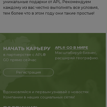
уникальные подарки от APL. Рекомендуем
каждому из вас честно выполнять все условия,
тем более что в этом году они такие простые!
APL® GO В МИРЕ
НАЧАТЬ КАРЬЕРУ
Масштабируй бизнес,
в партнерстве с APL®
расширяй географию.
GO прямо сейчас
Регистрация
Вдохновляйся и первым узнавай о новостях
Компании в наших социальных сетях!