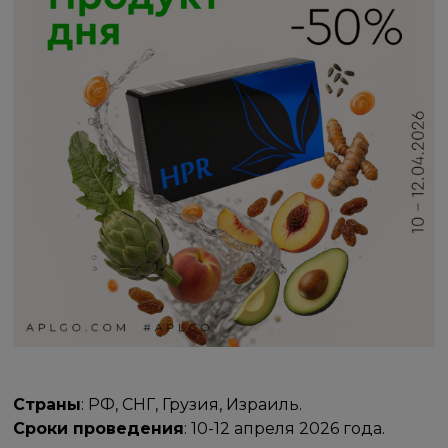
Страны
: РФ, СНГ, Грузия, Израиль.
Сроки проведения
: 10-12 апреля 2026 года.