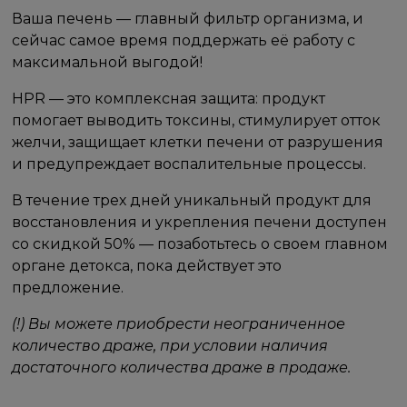
Ваша печень — главный фильтр организма, и
сейчас самое время поддержать её работу с
максимальной выгодой!
HPR — это комплексная защита: продукт
помогает выводить токсины, стимулирует отток
желчи, защищает клетки печени от разрушения
и предупреждает воспалительные процессы.
В течение трех дней уникальный продукт для
восстановления и укрепления печени доступен
со скидкой 50% — позаботьтесь о своем главном
органе детокса, пока действует это
предложение.
(!) Вы можете приобрести неограниченное
количество драже, при условии наличия
достаточного количества драже в продаже.