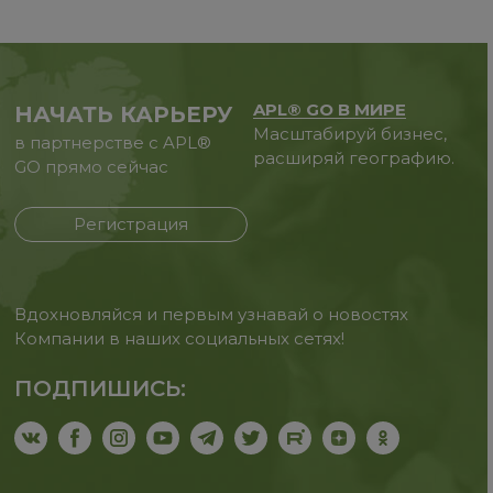
APL® GO В МИРЕ
НАЧАТЬ КАРЬЕРУ
Масштабируй бизнес,
в партнерстве с APL®
расширяй географию.
GO прямо сейчас
Регистрация
Вдохновляйся и первым узнавай о новостях
Компании в наших социальных сетях!
ПОДПИШИСЬ: