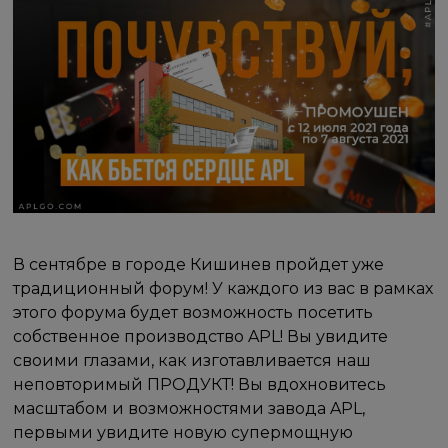
В сентябре в городе Кишинев пройдет уже
традиционный форум! У каждого из вас в рамках
этого форума будет возможность посетить
собственное производство APL! Вы увидите
своими глазами, как изготавливается наш
неповторимый ПРОДУКТ! Вы вдохновитесь
масштабом и возможностями завода APL,
первыми увидите новую супермощную