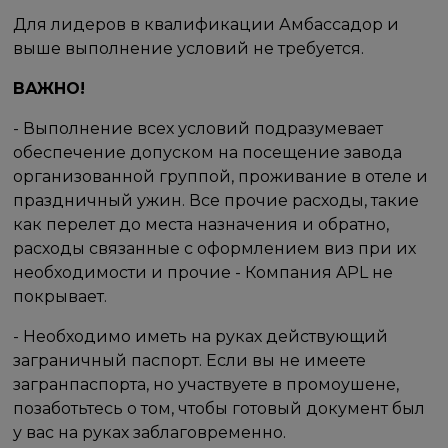
Для лидеров в квалификации Амбассадор и
выше выполнение условий не требуется.
ВАЖНО!
- Выполнение всех условий подразумевает
обеспечение допуском на посещение завода
организованной группой, проживание в отеле и
праздничный ужин. Все прочие расходы, такие
как перелет до места назначения и обратно,
расходы связанные с оформлением виз при их
необходимости и прочие - Компания APL не
покрывает.
- Необходимо иметь на руках действующий
заграничный паспорт. Если вы не имеете
загранпаспорта, но участвуете в промоушене,
позаботьтесь о том, чтобы готовый документ был
у вас на руках заблаговременно.