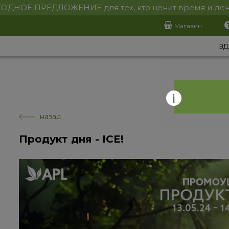
ОДНОЕ ПРЕДЛОЖЕНИЕ для тех, кто ценит время и ден
Магазин
ЗД
назад
Продукт дня - ICE!