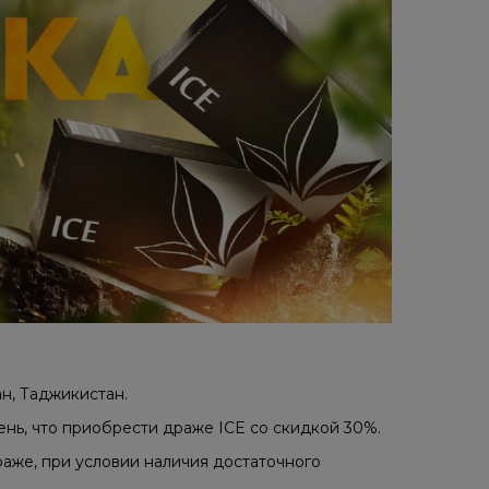
ан, Таджикистан.
ень, что приобрести драже ICE со скидкой 30%.
аже, при условии наличия достаточного