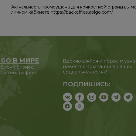
Актуальность промоушена для конкретной страны вы мо
личном кабинете https://backoffice.aplgo.com/.
 GO В МИРЕ
Вдохновляйся и первым узна
новостях Компании в наших
бируй бизнес,
социальных сетях!
яй географию.
ПОДПИШИСЬ: