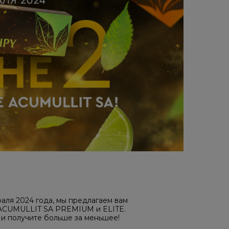
раля 2024 года, мы предлагаем вам
 ACUMULLIT SA PREMIUM и ELITE.
и получите больше за меньшее!