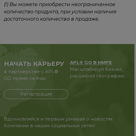
(!) Вы можете приобрести неограниченное
количество продукта, при условии наличия
достаточного количества в продаже.
APL® GO В МИРЕ
НАЧАТЬ КАРЬЕРУ
Масштабируй бизнес,
в партнерстве с APL®
расширяй географию.
GO прямо сейчас
Регистрация
Вдохновляйся и первым узнавай о новостях
Компании в наших социальных сетях!