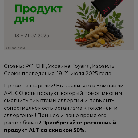
Страны: РФ, СНГ, Украина, Грузия, Израиль.
Сроки проведения: 18-21 июля 2025 года.
Привет, аллергики! Вы знали, что в Компании
APL GO есть продукт, который помог многим
смягчить симптомы аллергии и повысить
сопротивляемость организма к токсинам и
аллергенам! Пришло и ваше время его
распробовать!
Приобретайте роскошный
продукт ALT со скидкой 50%.