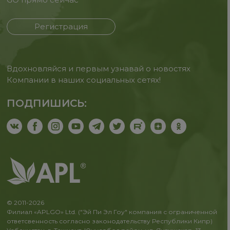
Регистрация
Вдохновляйся и первым узнавай о новостях
Компании в наших социальных сетях!
ПОДПИШИСЬ:
© 2011-2026
Филиал «APLGO» Ltd. ("Эй Пи Эл Гоу" компания с ограниченной
ответсвенность согласно законодательству Республики Кипр)