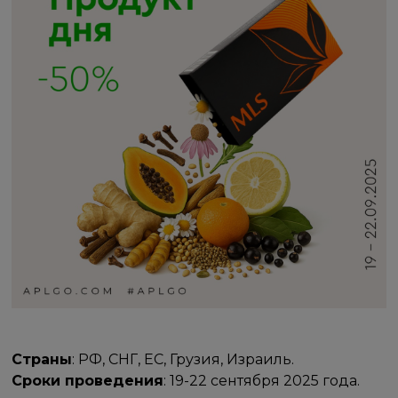
Страны
: РФ, СНГ, ЕС, Грузия, Израиль.
Сроки проведения
: 19-22 сентября 2025 года.