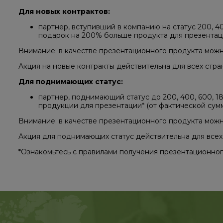
Для новых контрактов:
​партнер, вступивший в компанию на статус 200, 400
подарок на 200% больше продукта для презентаци
Внимание: в качестве презентационного продукта мож
Акция на новые контракты действительна для всех стра
​Для поднимающих статус:
​партнер, поднимающий статус до 200, 400, 600, 18
продукции для презентации* (от фактической сумм
Внимание: в качестве презентационного продукта мож
Акция для поднимающих статус действительна для всех
​*Ознакомьтесь с правилами получения презентационного