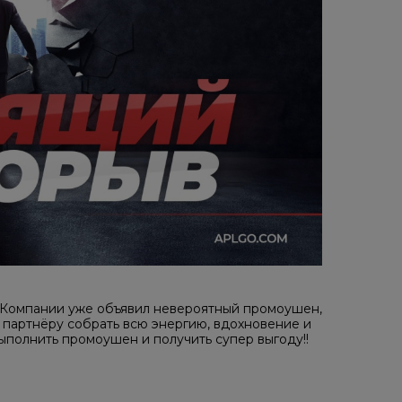
 Компании уже объявил невероятный промоушен,
партнёру собрать всю энергию, вдохновение и
выполнить промоушен и получить супер выгоду!!