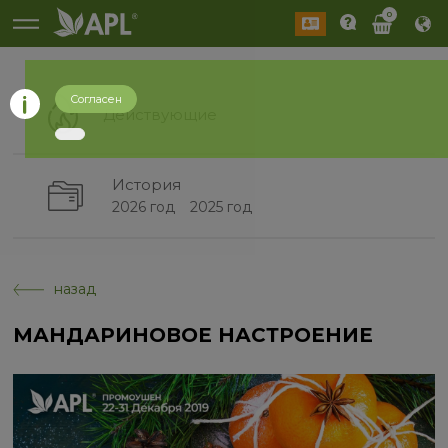
0
Согласен
Действующие
История
2026 год
2025 год
назад
МАНДАРИНОВОЕ НАСТРОЕНИЕ