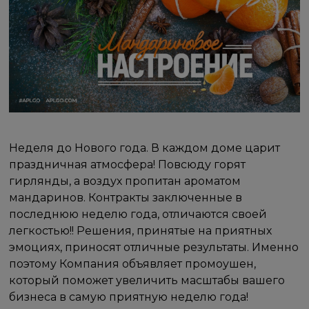
Неделя до Нового года. В каждом доме царит
праздничная атмосфера! Повсюду горят
гирлянды, а воздух пропитан ароматом
мандаринов. Контракты заключенные в
последнюю неделю года, отличаются своей
легкостью!! Решения, принятые на приятных
эмоциях, приносят отличные результаты. Именно
поэтому Компания объявляет промоушен,
который поможет увеличить масштабы вашего
бизнеса в самую приятную неделю года!​