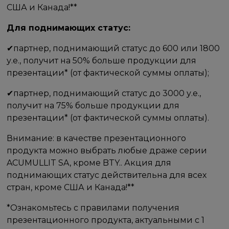
США и Канада!** ​ ​
Для поднимающих статус:
✔​партнер, поднимающий статус до 600 или 1800
у.е.,​ получит на​ 50% больше продукции для
презентации* (от фактической суммы оплаты);
✔​партнер, поднимающий статус до 3000 у.е.,​
получит на 75% больше продукции для
презентации* (от фактической суммы оплаты).
Внимание: в качестве презентационного
продукта можно выбрать любые драже серии
ACUMULLIT SA, кроме BTY.. Акция для
поднимающих статус действительна для всех
стран, кроме США и Канада!**
*Ознакомьтесь с правилами получения
презентационного продукта, актуальными с 1