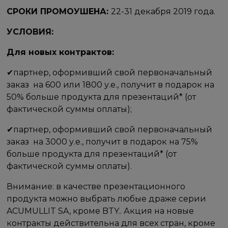
СРОКИ ПРОМОУШЕНА:​​​
22-31 декабря 2019 года.
УСЛОВИЯ:​ ​
Для новых контрактов:
✔​партнер, оформивший свой первоначальный
заказ ​ на​ 600 или 1800 у.е., получит в подарок на
50% больше продукта для презентаций* (от
фактической суммы оплаты);
✔партнер, оформивший свой первоначальный
заказ ​ на​ 3000 у.е., получит в подарок на 75%
больше продукта для презентаций* (от
фактической суммы оплаты).​
Внимание: в качестве презентационного
продукта можно выбрать любые драже серии
ACUMULLIT SA, кроме BTY.. Акция на новые
контракты действительна для всех стран, кроме