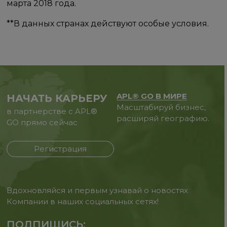
марта 2018 года.
**​В​ данных странах действуют особые условия.
APL® GO В МИРЕ
НАЧАТЬ КАРЬЕРУ
Масштабируй бизнес,
в партнерстве с APL®
расширяй географию.
GO прямо сейчас
Регистрация
Вдохновляйся и первым узнавай о новостях
Компании в наших социальных сетях!
ПОДПИШИСЬ: