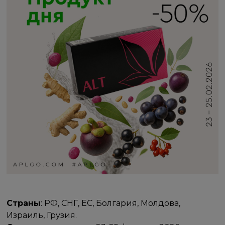
Страны
: РФ, СНГ, ЕС, Болгария, Молдова,
Израиль, Грузия.