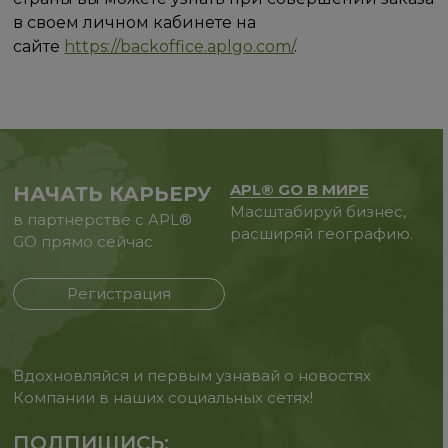
в своем личном кабинете на
сайте
https://backoffice.aplgo.com/
.
APL® GO В МИРЕ
НАЧАТЬ КАРЬЕРУ
Масштабируй бизнес,
в партнерстве с APL®
расширяй географию.
GO прямо сейчас
Регистрация
Вдохновляйся и первым узнавай о новостях
Компании в наших социальных сетях!
ПОДПИШИСЬ: