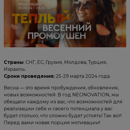
Страны
: СНГ, ЕС, Грузия, Молдова, Турция,
Израиль.
Сроки проведения:
25-29 марта 2024 года.
Весна — это время пробуждения, обновления,
новых возможностей. В год NEONOVATION, мы
обещали каждому из вас, что возможностей для
реализации себя и своего потенциала у вас
будет столько, что сложно будет устоять! Так вот!
Перед вами новая порция мотивации!