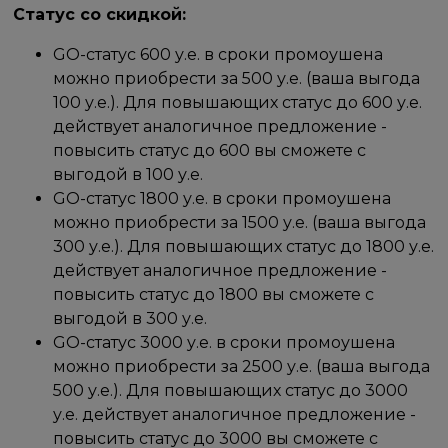
Статус со скидкой:
GO-статус 600 у.е. в сроки промоушена
можно приобрести за 500 у.е. (ваша выгода
100 у.е.). Для повышающих статус до 600 у.е.
действует аналогичное предложение -
повысить статус до 600 вы сможете с
выгодой в 100 у.е.
GO-статус 1800 у.е. в сроки промоушена
можно приобрести за 1500 у.е. (ваша выгода
300 у.е.). Для повышающих статус до 1800 у.е.
действует аналогичное предложение -
повысить статус до 1800 вы сможете с
выгодой в 300 у.е.
GO-статус 3000 у.е. в сроки промоушена
можно приобрести за 2500 у.е. (ваша выгода
500 у.е.). Для повышающих статус до 3000
у.е. действует аналогичное предложение -
повысить статус до 3000 вы сможете с