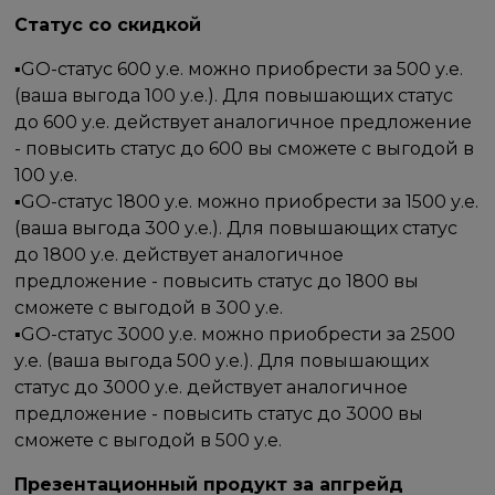
Статус со скидкой
▪GO-cтатус 600 у.е. можно приобрести за 500 у.е.
(ваша выгода 100 у.е.). Для повышающих статус
до 600 у.е. действует аналогичное предложение
- повысить статус до 600 вы сможете с выгодой в
100 у.е.
▪GO-cтатус 1800 у.е. можно приобрести за 1500 у.е.
(ваша выгода 300 у.е.). Для повышающих статус
до 1800 у.е. действует аналогичное
предложение - повысить статус до 1800 вы
сможете с выгодой в 300 у.е.
▪GO-cтатус 3000 у.е. можно приобрести за 2500
у.е. (ваша выгода 500 у.е.). Для повышающих
статус до 3000 у.е. действует аналогичное
предложение - повысить статус до 3000 вы
сможете с выгодой в 500 у.е.
Презентационный продукт за апгрейд