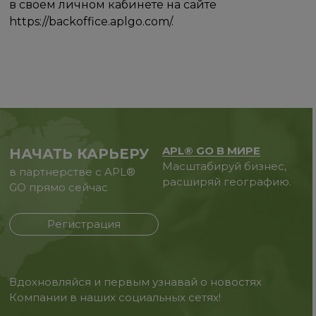
в своем личном кабинете на сайте
https://backoffice.aplgo.com/.
APL® GO В МИРЕ
НАЧАТЬ КАРЬЕРУ
Масштабируй бизнес,
в партнерстве с APL®
расширяй географию.
GO прямо сейчас
Регистрация
Вдохновляйся и первым узнавай о новостях
Компании в наших социальных сетях!