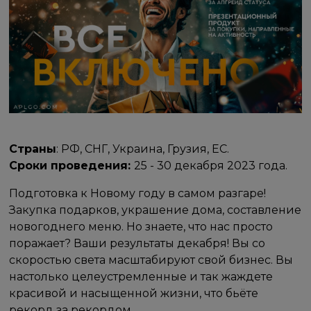
Страны
: РФ, СНГ, Украина, Грузия, ЕС.
Сроки проведения:
25 - 30 декабря 2023 года.
Подготовка к Новому году в самом разгаре!
Закупка подарков, украшение дома, составление
новогоднего меню. Но знаете, что нас просто
поражает? Ваши результаты декабря! Вы со
скоростью света масштабируют свой бизнес. Вы
настолько целеустремленные и так жаждете
красивой и насыщенной жизни, что бьёте
рекорд за рекордом.