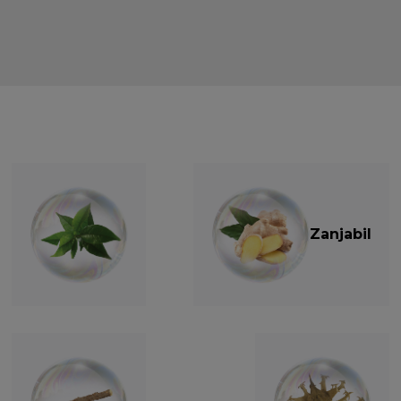
Zanjabil