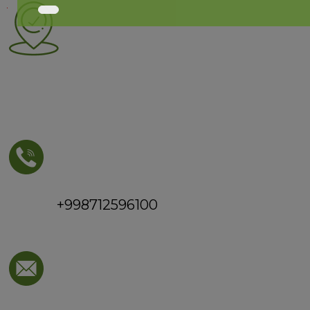
+998712596100